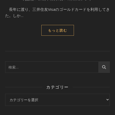
長年に渡り、三井住友Visaのゴールドカードを利用してき
た。しか…
もっと読む
カテゴリー
カテゴリー