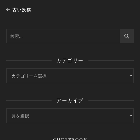
古い投稿
カテゴリー
カテゴリー
アーカイブ
アーカイブ