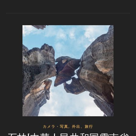
,
カメラ・写真
外出、旅行