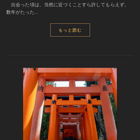
出会った頃は、当然に近づくことすら許してもらえず。
数年がたった…
もっと読む