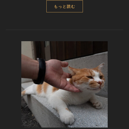
もっと読む