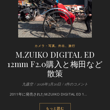
,
カメラ・写真
外出、旅行
M.ZUIKO DIGITAL ED
12mm F2.0購入と梅田など
散策
九森空
/
2026年3月20日
/
1件のコメント
2011年に発売されたM.ZUIKO DIGITAL ED 1…
もっと読む