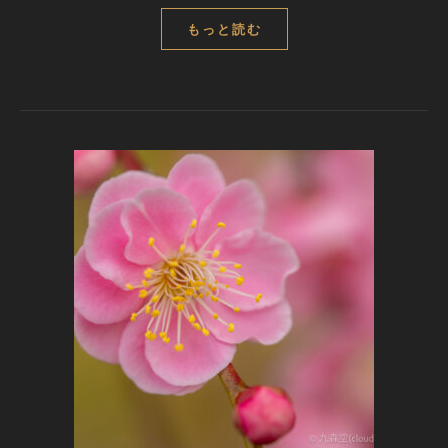
もっと読む