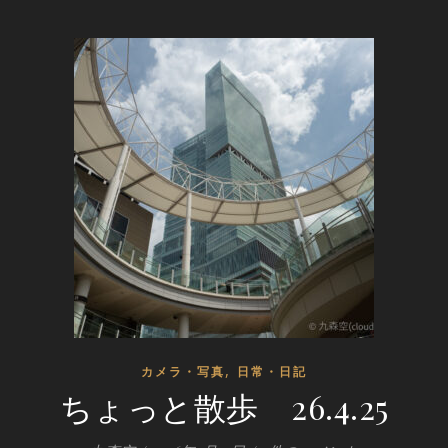
,
カメラ・写真
日常・日記
ちょっと散歩 26.4.25