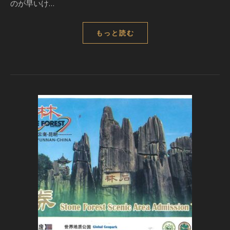
のが早いけ…
もっと読む