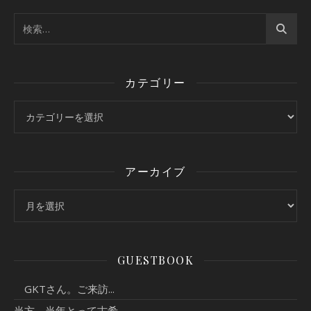
カテゴリー
カテゴリー
アーカイブ
アーカイブ
GUESTBOOK
GKTさん。ご来訪...
当方，当年とって古希...