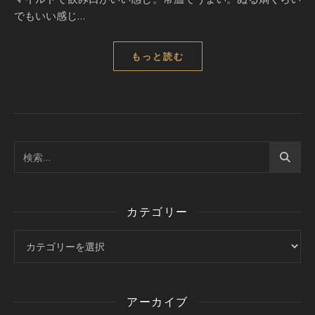
でもいい感じ…
もっと読む
カテゴリー
カテゴリー
アーカイブ