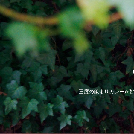
三度の飯よりカレーが好