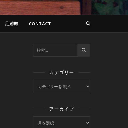
足跡帳
CONTACT
カテゴリー
カテゴリー
アーカイブ
アーカイブ