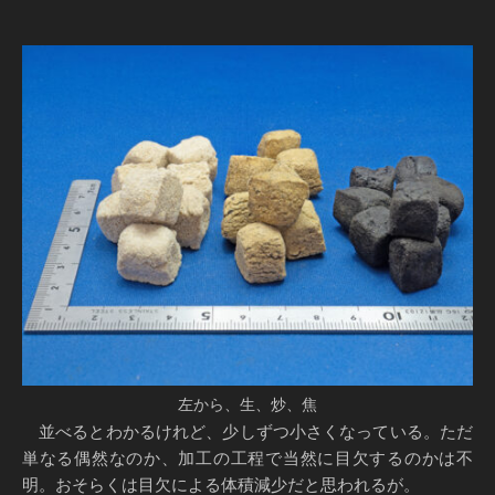
左から、生、炒、焦
並べるとわかるけれど、少しずつ小さくなっている。ただ
単なる偶然なのか、加工の工程で当然に目欠するのかは不
明。おそらくは目欠による体積減少だと思われるが。