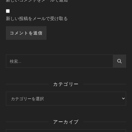
新しい投稿をメールで受け取る
カテゴリー
カテゴリー
アーカイブ