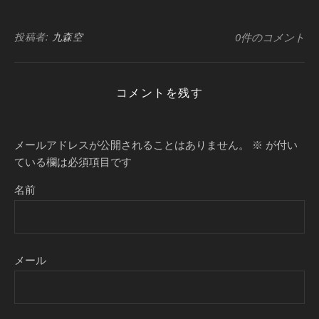
投稿者:
九森空
0件のコメント
コメントを残す
メールアドレスが公開されることはありません。
※
が付い
ている欄は必須項目です
名前
メール