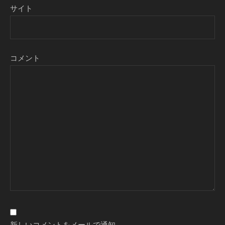
サイト
コメント
新しいコメントをメールで通知