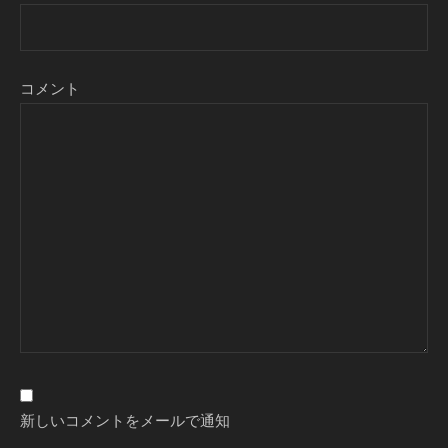
コメント
新しいコメントをメールで通知