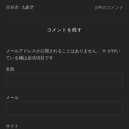
投稿者:
九森空
0件のコメント
コメントを残す
メールアドレスが公開されることはありません。
※
が付い
ている欄は必須項目です
名前
メール
サイト