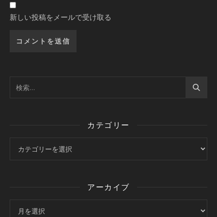
新しい投稿をメールで受け取る
カテゴリー
カテゴリー
アーカイブ
アーカイブ