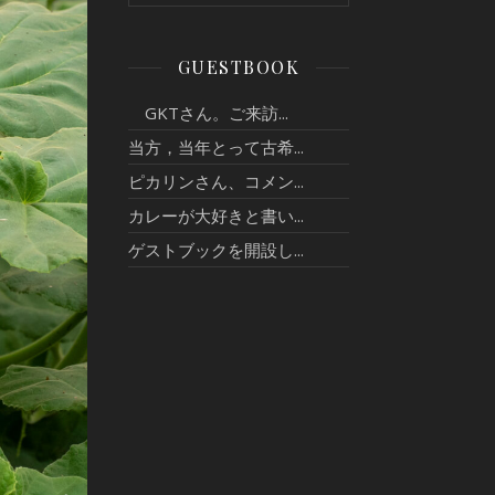
GUESTBOOK
GKTさん。ご来訪...
当方，当年とって古希...
ピカリンさん、コメン...
カレーが大好きと書い...
ゲストブックを開設し...