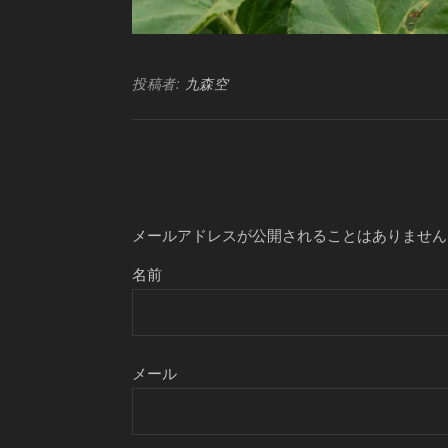
投稿者:
九森空
メールアドレスが公開されることはありません
名前
メール