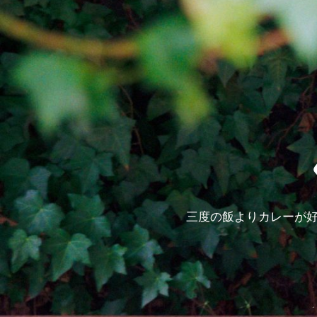
三度の飯よりカレーが好