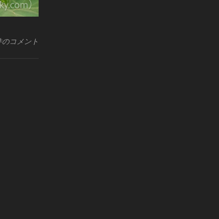
件のコメント