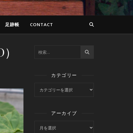
足跡帳
CONTACT
D）
カテゴリー
カテゴリー
アーカイブ
アーカイブ