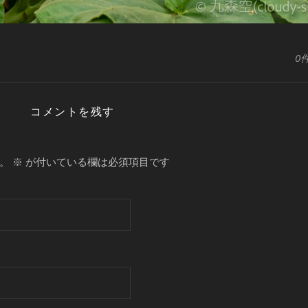
0
コメントを残す
。
※
が付いている欄は必須項目です