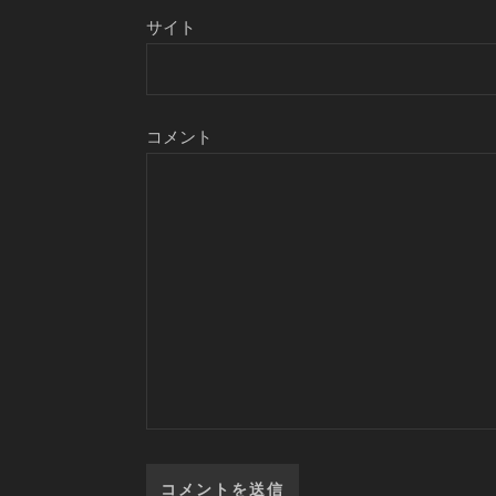
サイト
コメント