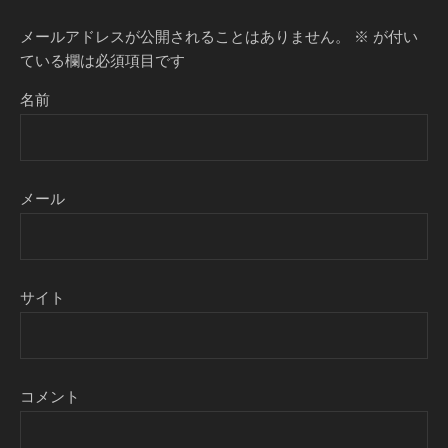
メールアドレスが公開されることはありません。
※
が付い
ている欄は必須項目です
名前
メール
サイト
コメント