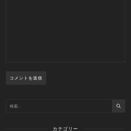
カテゴリー