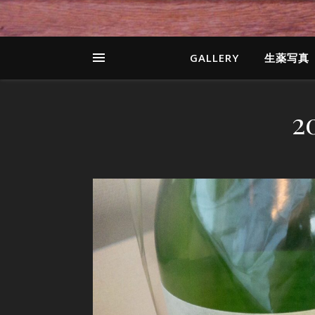
GALLERY
生薬写真
2