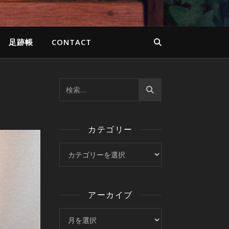
足跡帳
CONTACT
カテゴリー
カテゴリー
アーカイブ
アーカイブ