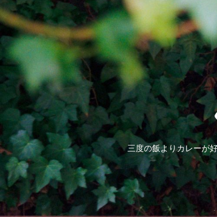
三度の飯よりカレーが好