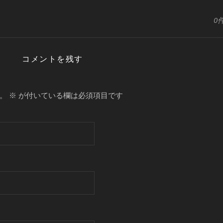
0
コメントを残す
。
※
が付いている欄は必須項目です