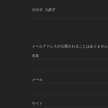
投稿者:
九森空
メールアドレスが公開されることはありません
名前
メール
サイト