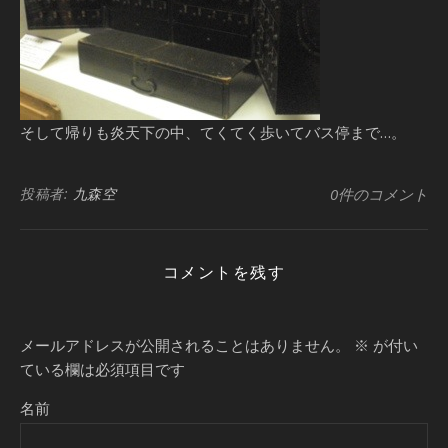
そして帰りも炎天下の中、てくてく歩いてバス停まで…。
投稿者:
九森空
0件のコメント
コメントを残す
メールアドレスが公開されることはありません。
※
が付い
ている欄は必須項目です
名前