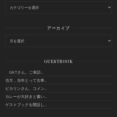
カテゴリー
アーカイブ
アーカイブ
GUESTBOOK
GKTさん。ご来訪...
当方，当年とって古希...
ピカリンさん、コメン...
カレーが大好きと書い...
ゲストブックを開設し...