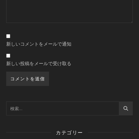
新しいコメントをメールで通知
新しい投稿をメールで受け取る
カテゴリー