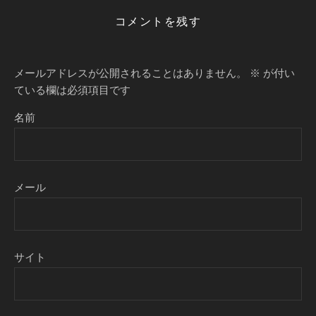
コメントを残す
メールアドレスが公開されることはありません。
※
が付い
ている欄は必須項目です
名前
メール
サイト