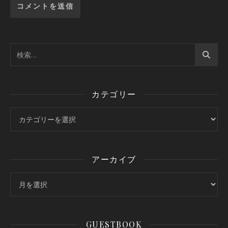
カテゴリー
カテゴリー
アーカイブ
アーカイブ
GUESTBOOK