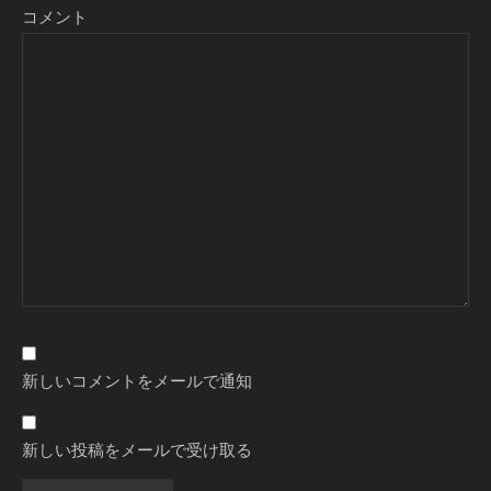
コメント
新しいコメントをメールで通知
新しい投稿をメールで受け取る