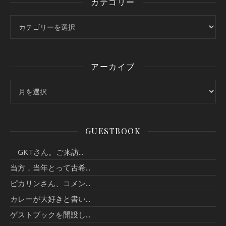
カテゴリー
カテゴリー
アーカイブ
アーカイブ
GUESTBOOK
GKTさん。ご来訪...
当方，当年とって古希...
ピカリンさん、コメン...
カレーが大好きと書い...
ゲストブックを開設し...