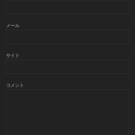
メール
サイト
コメント