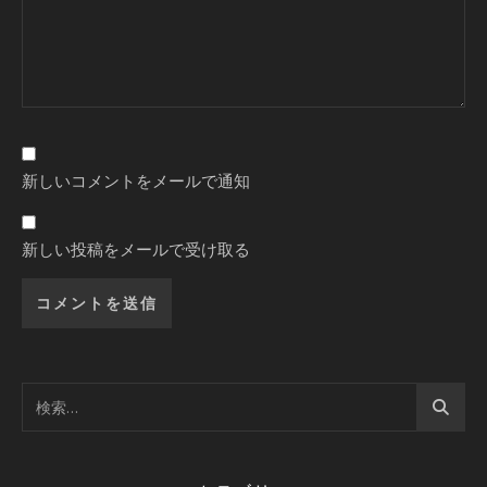
新しいコメントをメールで通知
新しい投稿をメールで受け取る