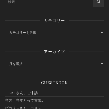
カテゴリー
カテゴリー
アーカイブ
アーカイブ
GUESTBOOK
GKTさん。ご来訪...
当方，当年とって古希...
ピカリンさん、コメン...