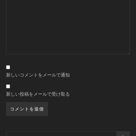
新しいコメントをメールで通知
新しい投稿をメールで受け取る