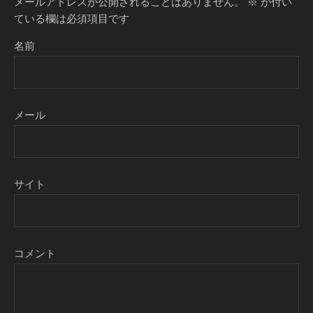
メールアドレスが公開されることはありません。
※
が付い
ている欄は必須項目です
名前
メール
サイト
コメント