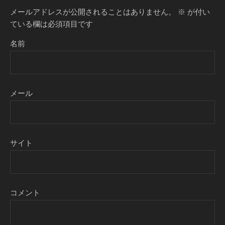
メールアドレスが公開されることはありません。
※
が付い
ている欄は必須項目です
名前
メール
サイト
コメント