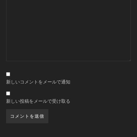
新しいコメントをメールで通知
新しい投稿をメールで受け取る