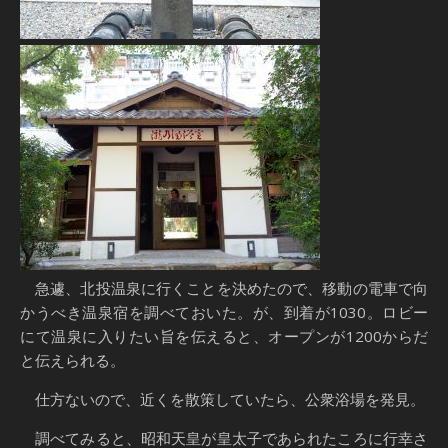
急遽、北投温泉に行くことを決めたので、移動の電車で向
かうべき温泉宿を調べておいた。が、到着が1030。ロビー
にて温泉に入りたい旨を伝えると、オープンが1200からだ
と伝えられる。
仕方ないので、近くを散策していたら、公衆浴場を発見。
調べてみると、昭和天皇が皇太子であられたころに行幸さ