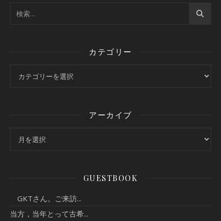
カテゴリー
カテゴリー
アーカイブ
アーカイブ
GUESTBOOK
GKTさん。ご来訪...
当方，当年とって古希...