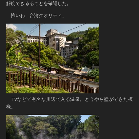
解錠できるることを確認した。
怖いわ、台湾クオリティ。
TVなどで有名な川辺で入る温泉。どうやら壁ができた模
様。