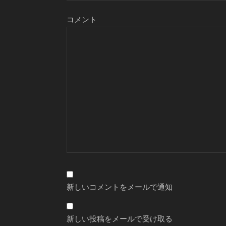
コメント
新しいコメントをメールで通知
新しい投稿をメールで受け取る