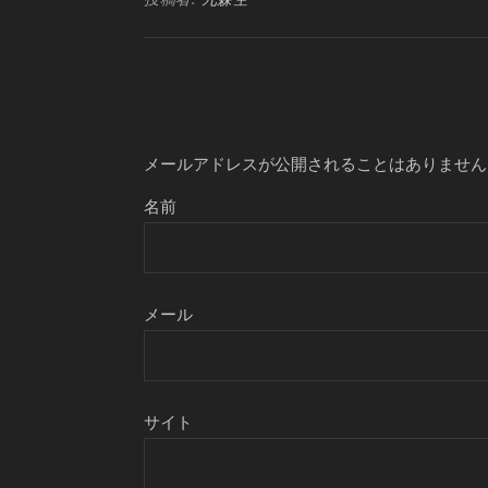
メールアドレスが公開されることはありません
名前
メール
サイト