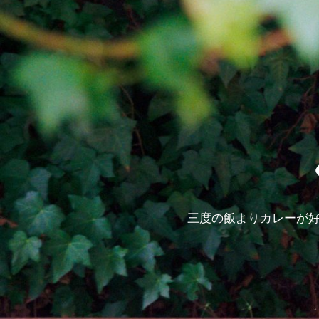
三度の飯よりカレーが好