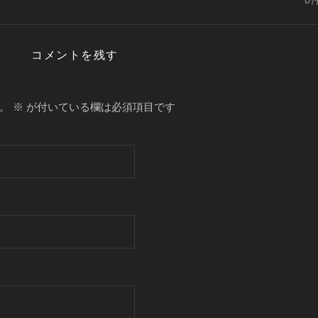
コメントを残す
。
※
が付いている欄は必須項目です