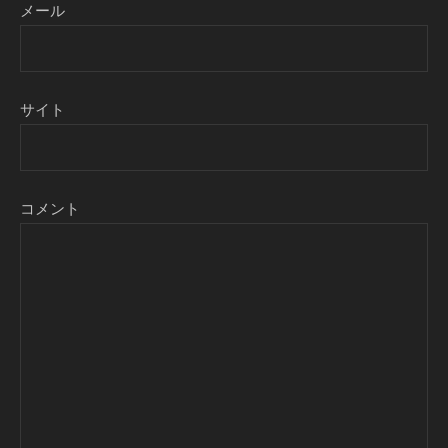
メール
サイト
コメント