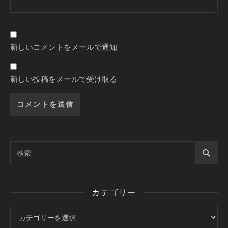
新しいコメントをメールで通知
新しい投稿をメールで受け取る
カテゴリー
カテゴリー