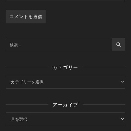
カテゴリー
カテゴリー
アーカイブ
アーカイブ