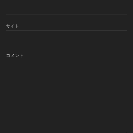
サイト
コメント