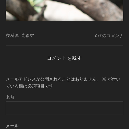
投稿者:
九森空
0件のコメント
コメントを残す
メールアドレスが公開されることはありません。
※
が付い
ている欄は必須項目です
名前
メール