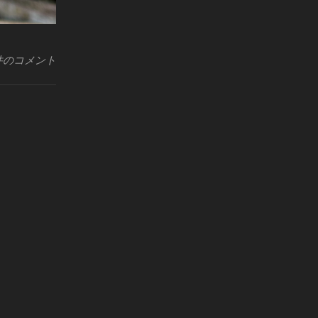
件のコメント