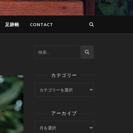
足跡帳
CONTACT
カテゴリー
カテゴリー
アーカイブ
アーカイブ