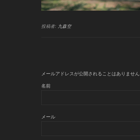
投稿者:
九森空
メールアドレスが公開されることはありません
名前
メール