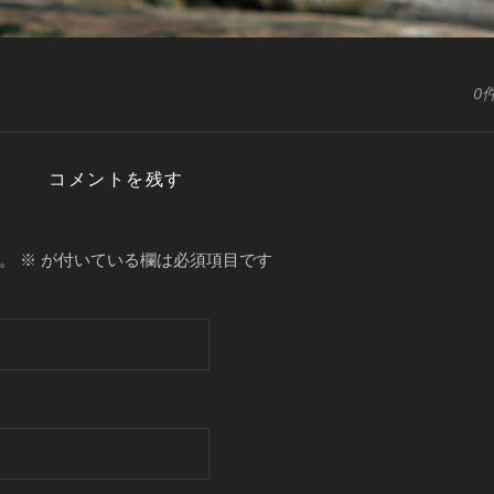
0
コメントを残す
。
※
が付いている欄は必須項目です