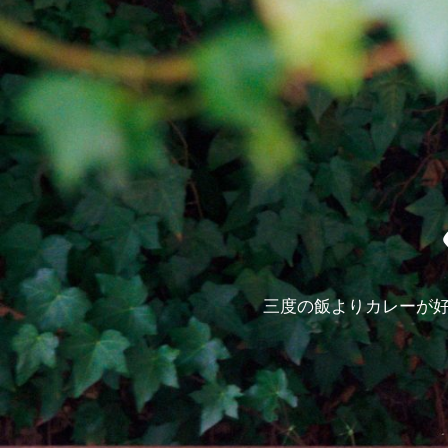
三度の飯よりカレーが好