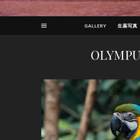
GALLERY
生薬写真
OLYMPU