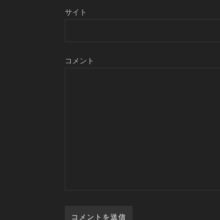
サイト
コメント