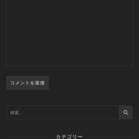
カテゴリー