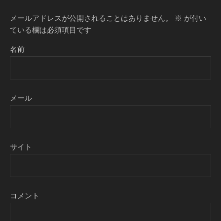
メールアドレスが公開されることはありません。
※
が付い
ている欄は必須項目です
名前
メール
サイト
コメント