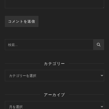
カテゴリー
カテゴリー
アーカイブ
アーカイブ