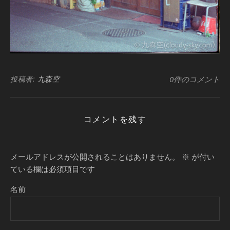
投稿者:
九森空
0件のコメント
コメントを残す
メールアドレスが公開されることはありません。
※
が付い
ている欄は必須項目です
名前