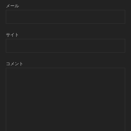
メール
サイト
コメント