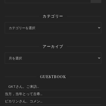
カテゴリー
カテゴリー
アーカイブ
アーカイブ
GUESTBOOK
GKTさん。ご来訪...
当方，当年とって古希...
ピカリンさん、コメン...