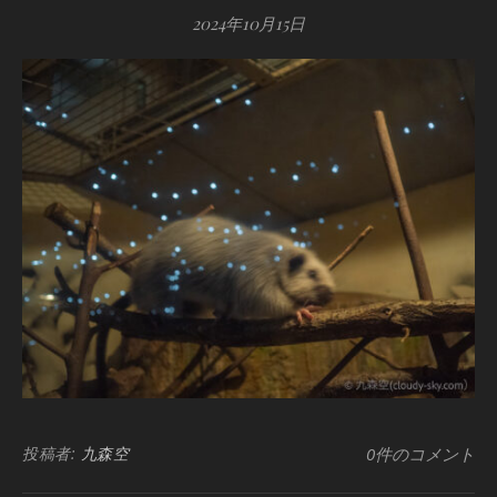
2024年10月15日
投稿者:
九森空
0件のコメント