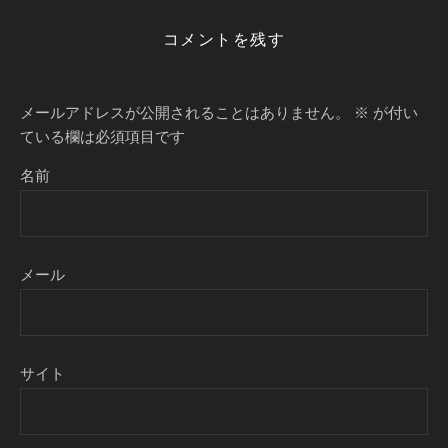
コメントを残す
メールアドレスが公開されることはありません。
※
が付い
ている欄は必須項目です
名前
メール
サイト