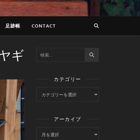
足跡帳
CONTACT
5ヤギ
カテゴリー
カテゴリー
アーカイブ
アーカイブ