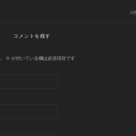
0
コメントを残す
。
※
が付いている欄は必須項目です