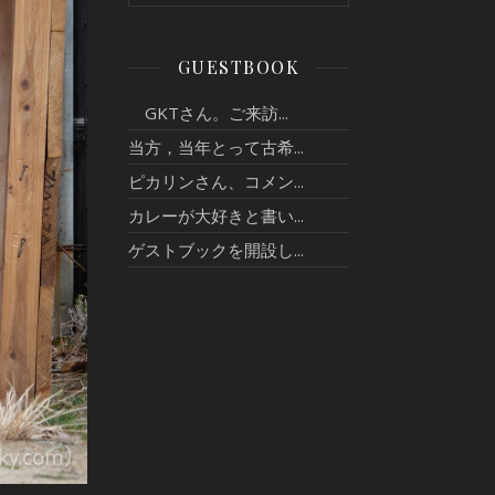
GUESTBOOK
GKTさん。ご来訪...
当方，当年とって古希...
ピカリンさん、コメン...
カレーが大好きと書い...
ゲストブックを開設し...