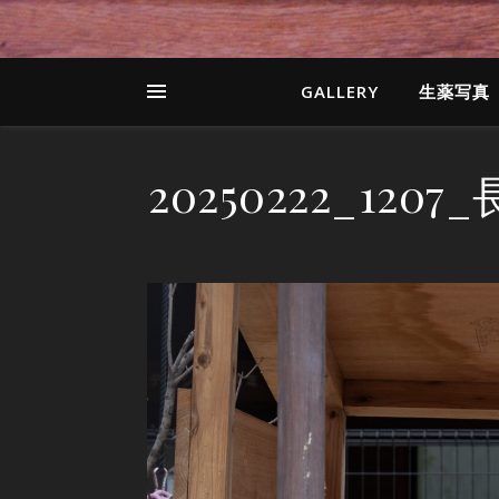
GALLERY
生薬写真
20250222_12