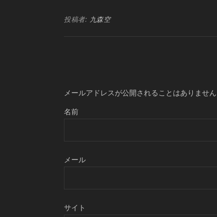
投稿者:
九森空
メールアドレスが公開されることはありません
名前
メール
サイト