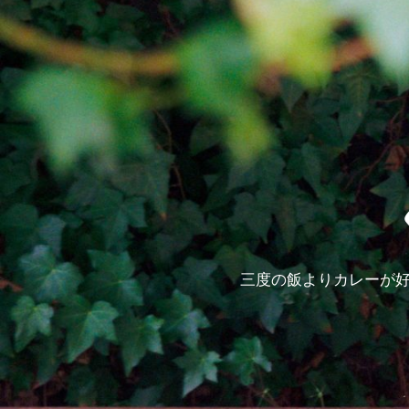
三度の飯よりカレーが好