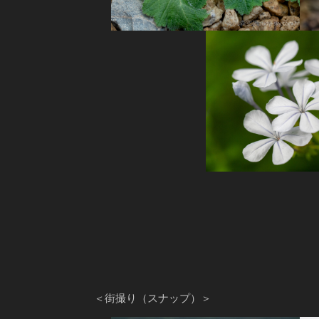
＜街撮り（スナップ）＞