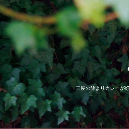
三度の飯よりカレーが好