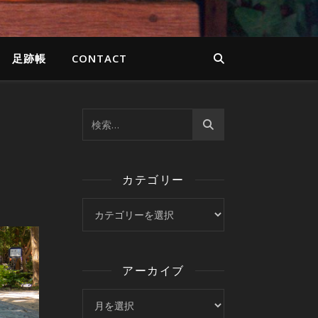
足跡帳
CONTACT
カテゴリー
カテゴリー
アーカイブ
アーカイブ