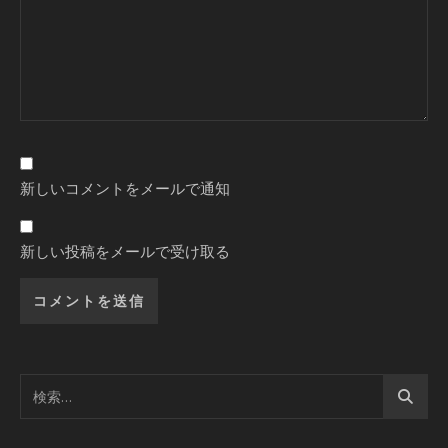
新しいコメントをメールで通知
新しい投稿をメールで受け取る