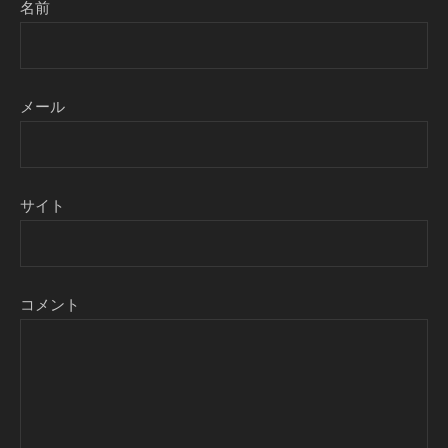
名前
メール
サイト
コメント