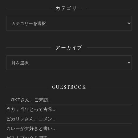
カテゴリー
カテゴリー
アーカイブ
アーカイブ
GUESTBOOK
GKTさん。ご来訪...
当方，当年とって古希...
ピカリンさん、コメン...
カレーが大好きと書い...
ゲストブックを開設し...