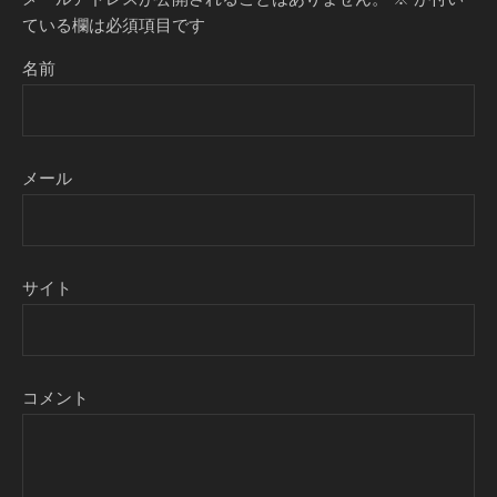
ている欄は必須項目です
名前
メール
サイト
コメント