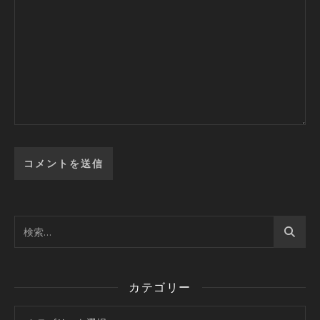
カテゴリー
カテゴリー