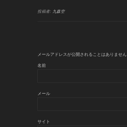
投稿者:
九森空
メールアドレスが公開されることはありません
名前
メール
サイト