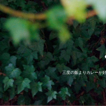
三度の飯よりカレーが好