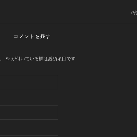
0
コメントを残す
。
※
が付いている欄は必須項目です