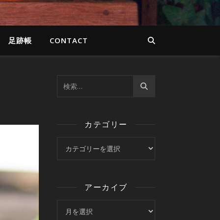
足跡帳
CONTACT
カテゴリー
カテゴリー
アーカイブ
アーカイブ