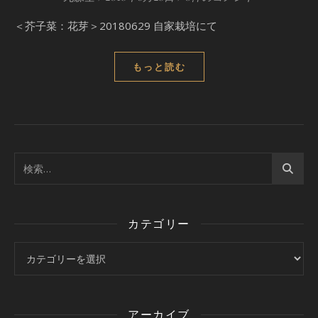
＜芥子菜：花芽＞20180629 自家栽培にて
もっと読む
カテゴリー
カテゴリー
アーカイブ