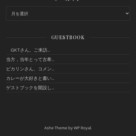
アーカイブ
GUESTBOOK
GKTさん。ご来訪...
当方，当年とって古希...
ピカリンさん、コメン...
カレーが大好きと書い...
ゲストブックを開設し...
Ashe Theme by
WP Royal
.