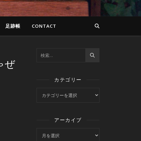
足跡帳
CONTACT
ゃぜ
カテゴリー
カテゴリー
アーカイブ
アーカイブ