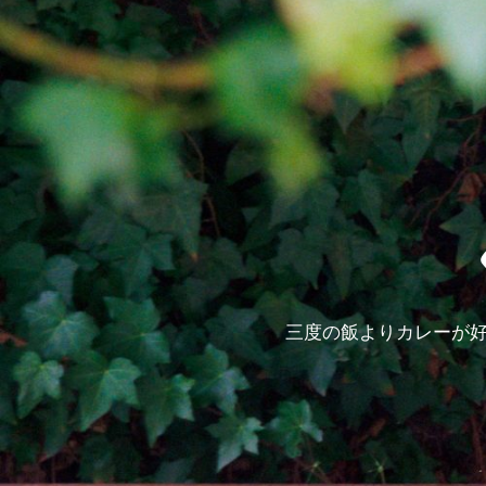
三度の飯よりカレーが好