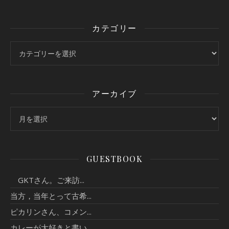
カテゴリー
カテゴリー
アーカイブ
アーカイブ
GUESTBOOK
GKTさん。ご来訪...
当方，当年とって古希...
ピカリンさん、コメン...
カレーが大好きと書い...