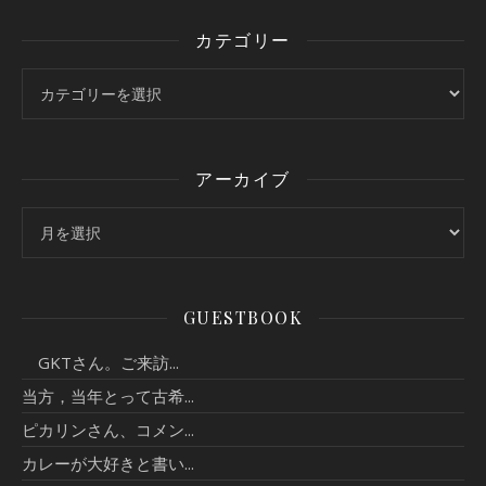
カテゴリー
カテゴリー
アーカイブ
アーカイブ
GUESTBOOK
GKTさん。ご来訪...
当方，当年とって古希...
ピカリンさん、コメン...
カレーが大好きと書い...