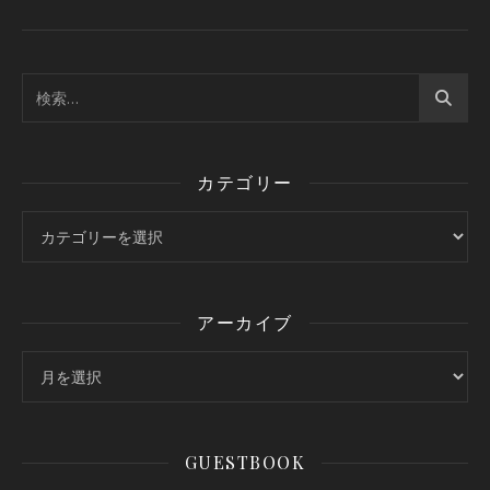
カテゴリー
カテゴリー
アーカイブ
アーカイブ
GUESTBOOK