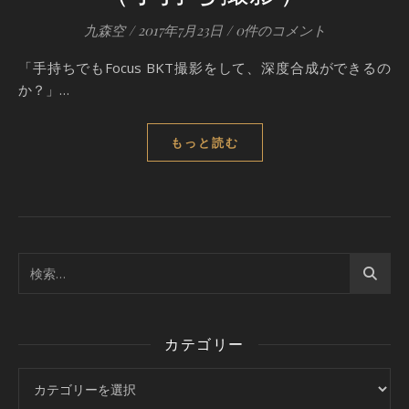
九森空
/
2017年7月23日
/
0件のコメント
「手持ちでもFocus BKT撮影をして、深度合成ができるの
か？」…
もっと読む
カテゴリー
カテゴリー