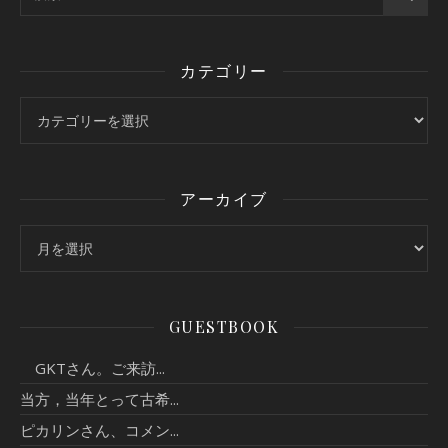
カテゴリー
カテゴリー
アーカイブ
アーカイブ
GUESTBOOK
GKTさん。ご来訪...
当方，当年とって古希...
ピカリンさん、コメン...