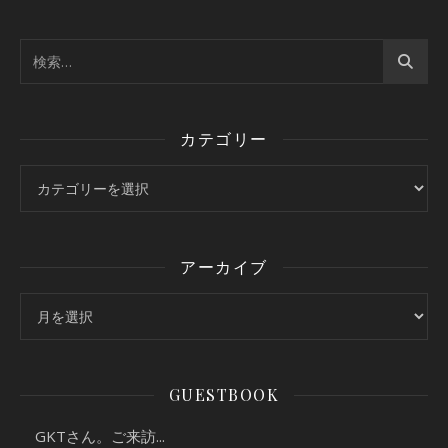
カテゴリー
カテゴリー
アーカイブ
アーカイブ
GUESTBOOK
GKTさん。ご来訪...