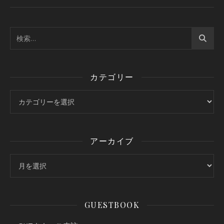
カテゴリー
カテゴリー
アーカイブ
アーカイブ
GUESTBOOK