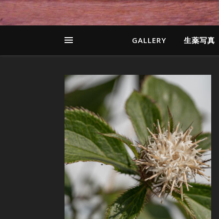
GALLERY
生薬写真