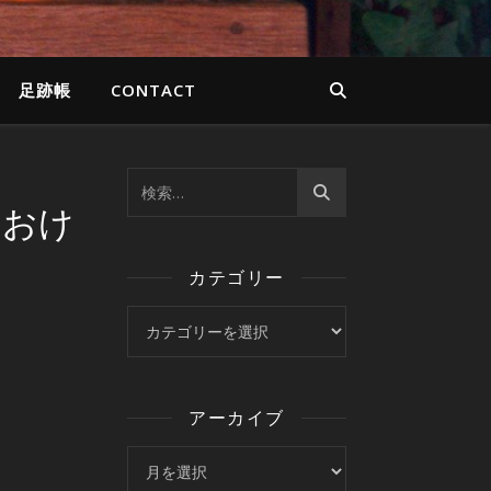
足跡帳
CONTACT
なおけ
カテゴリー
カテゴリー
アーカイブ
アーカイブ