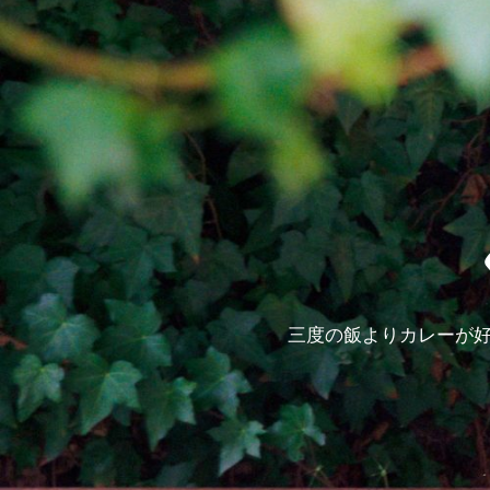
三度の飯よりカレーが好