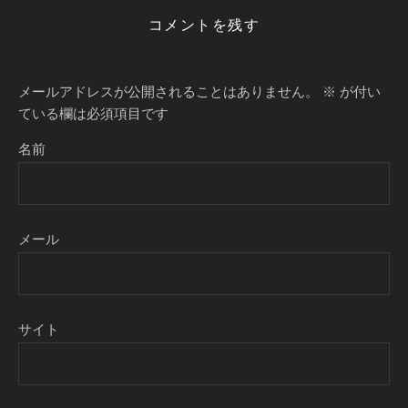
コメントを残す
メールアドレスが公開されることはありません。
※
が付い
ている欄は必須項目です
名前
メール
サイト