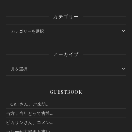
カテゴリー
カテゴリー
アーカイブ
アーカイブ
GUESTBOOK
GKTさん。ご来訪...
当方，当年とって古希...
ピカリンさん、コメン...
カレーが大好きと書い...