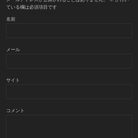
ている欄は必須項目です
名前
メール
サイト
コメント