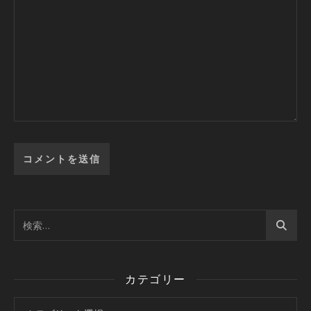
カテゴリー
カテゴリー