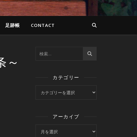
足跡帳
CONTACT
条～
カテゴリー
カテゴリー
アーカイブ
アーカイブ