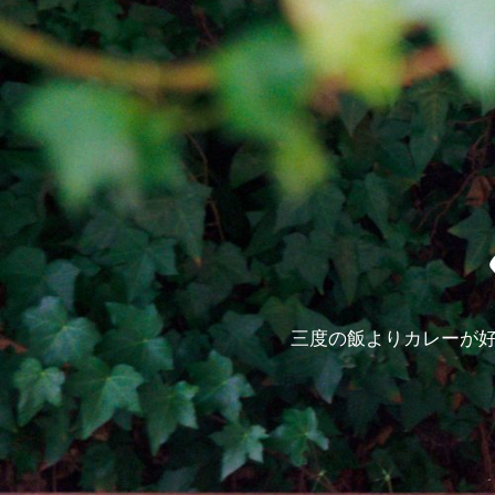
三度の飯よりカレーが好