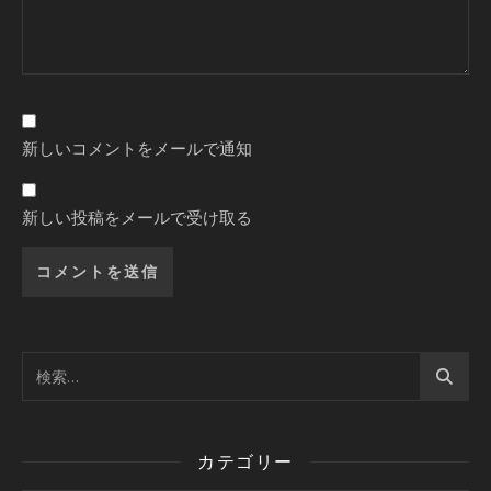
新しいコメントをメールで通知
新しい投稿をメールで受け取る
カテゴリー