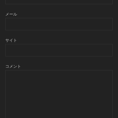
メール
サイト
コメント