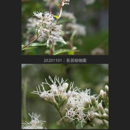
20201101：長居植物園