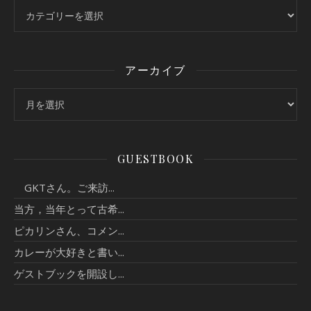
カテゴリー
アーカイブ
アーカイブ
GUESTBOOK
GKTさん。ご来訪...
当方，当年とって古希...
ピカリンさん、コメン...
カレーが大好きと書い...
ゲストブックを開設し...