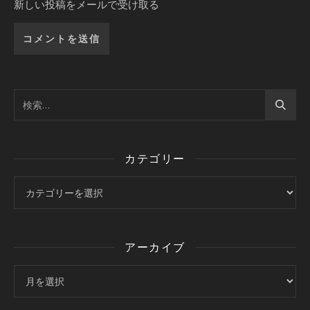
新しい投稿をメールで受け取る
カテゴリー
カテゴリー
アーカイブ
アーカイブ