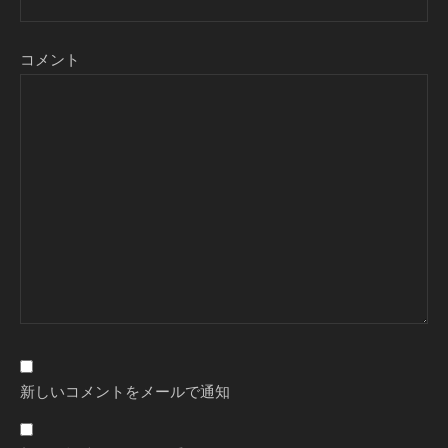
コメント
新しいコメントをメールで通知