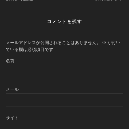
コメントを残す
メールアドレスが公開されることはありません。
※
が付い
ている欄は必須項目です
名前
メール
サイト