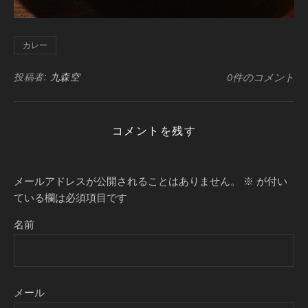
カレー
投稿者:
九森空
0件のコメント
コメントを残す
メールアドレスが公開されることはありません。
※
が付い
ている欄は必須項目です
名前
メール