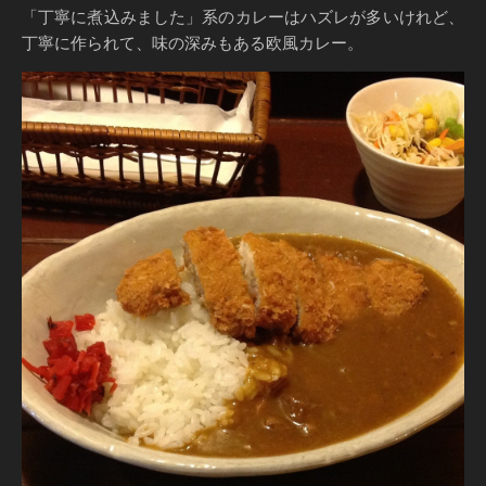
「丁寧に煮込みました」系のカレーはハズレが多いけれど、
丁寧に作られて、味の深みもある欧風カレー。