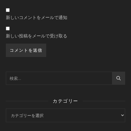
新しいコメントをメールで通知
新しい投稿をメールで受け取る
カテゴリー
カテゴリー