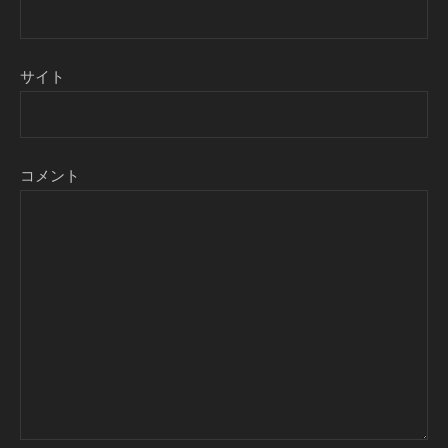
サイト
コメント