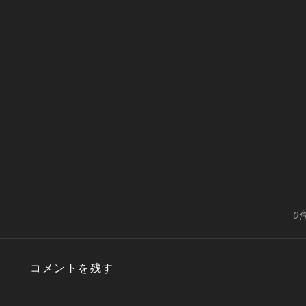
0
コメントを残す