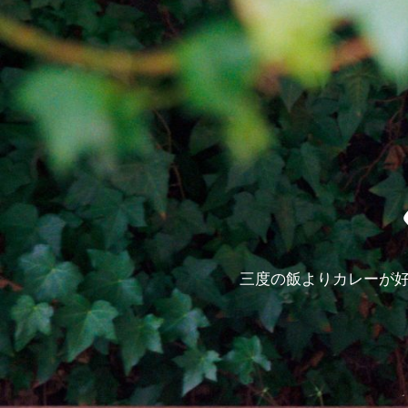
三度の飯よりカレーが好