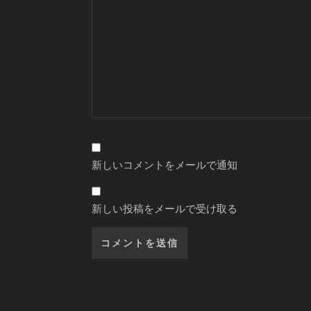
新しいコメントをメールで通知
新しい投稿をメールで受け取る