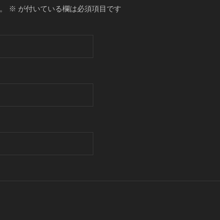
。
※
が付いている欄は必須項目です