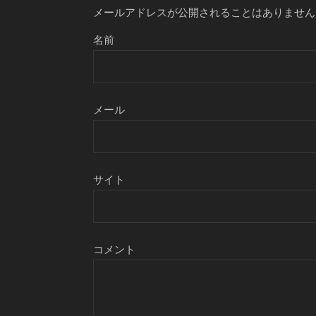
メールアドレスが公開されることはありません
名前
メール
サイト
コメント