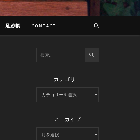
足跡帳
CONTACT
カテゴリー
カテゴリー
アーカイブ
アーカイブ