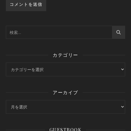
カテゴリー
カテゴリー
アーカイブ
アーカイブ
GUESTBOOK