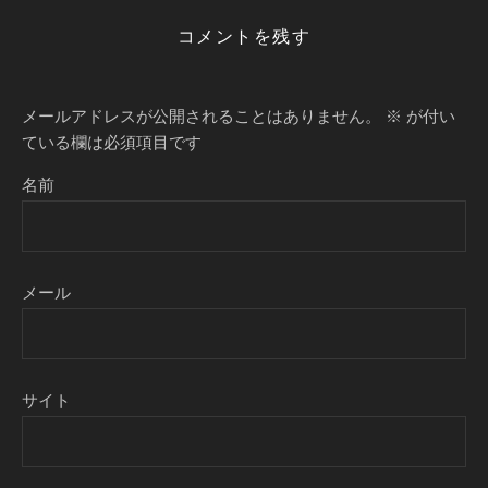
コメントを残す
メールアドレスが公開されることはありません。
※
が付い
ている欄は必須項目です
名前
メール
サイト