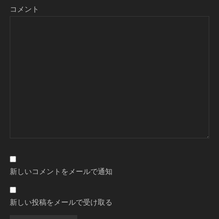
コメント
新しいコメントをメールで通知
新しい投稿をメールで受け取る