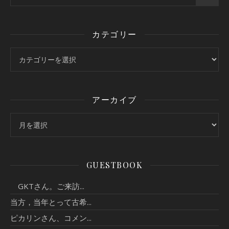
カテゴリー
カテゴリー
アーカイブ
アーカイブ
GUESTBOOK
GKTさん。ご来訪...
当方，当年とって古希...
ピカリンさん、コメン...