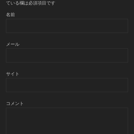
ている欄は必須項目です
名前
メール
サイト
コメント