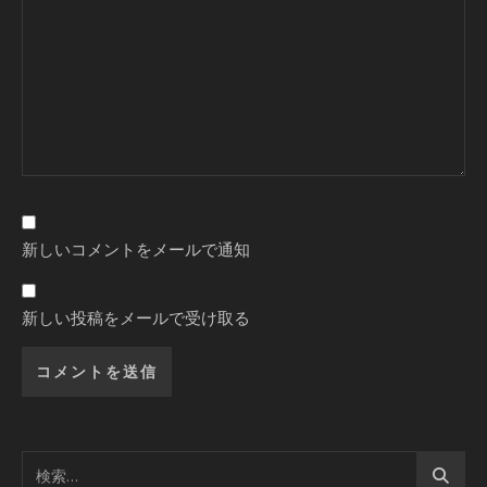
新しいコメントをメールで通知
新しい投稿をメールで受け取る