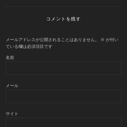
コメントを残す
メールアドレスが公開されることはありません。
※
が付い
ている欄は必須項目です
名前
メール
サイト