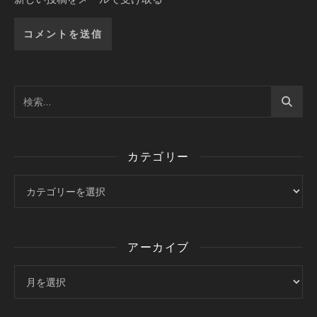
カテゴリー
カテゴリー
アーカイブ
アーカイブ