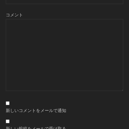
コメント
新しいコメントをメールで通知
新しい投稿をメールで受け取る