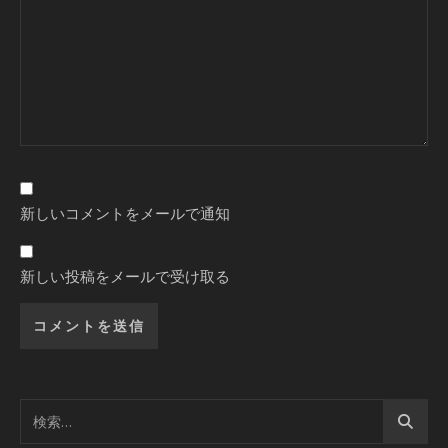
新しいコメントをメールで通知
新しい投稿をメールで受け取る