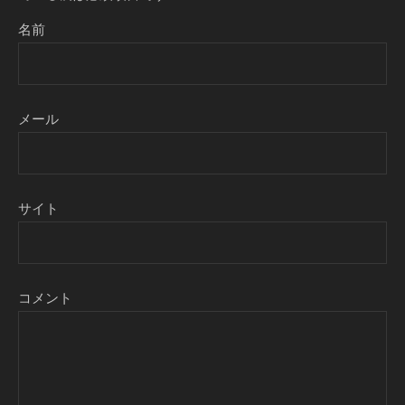
名前
メール
サイト
コメント