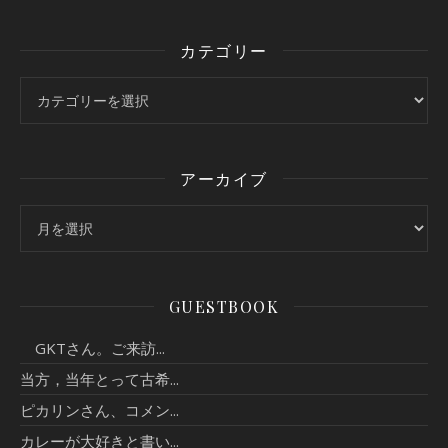
カテゴリー
カテゴリー
アーカイブ
アーカイブ
GUESTBOOK
GKTさん。ご来訪...
当方，当年とって古希...
ピカリンさん、コメン...
カレーが大好きと書い...