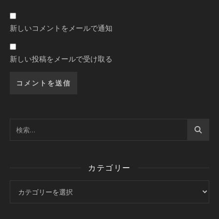
新しいコメントをメールで通知
新しい投稿をメールで受け取る
カテゴリー
カテゴリー