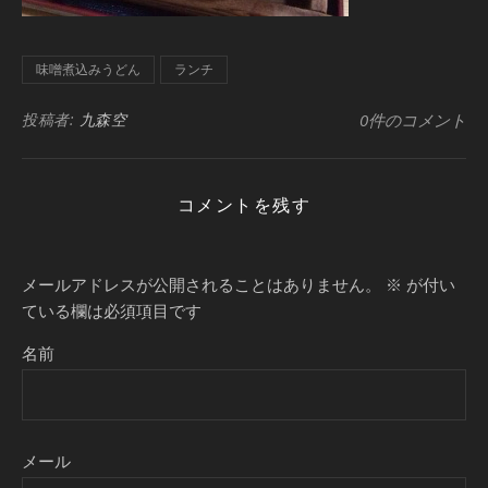
味噌煮込みうどん
ランチ
投稿者:
九森空
0件のコメント
コメントを残す
メールアドレスが公開されることはありません。
※
が付い
ている欄は必須項目です
名前
メール