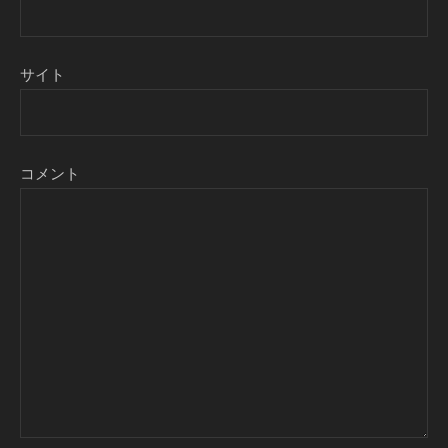
サイト
コメント