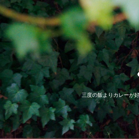
三度の飯よりカレーが好