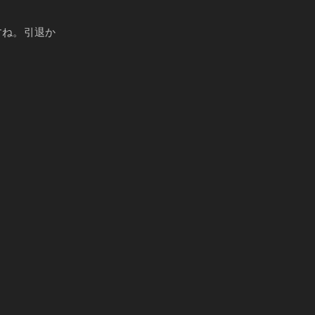
すね。引退か