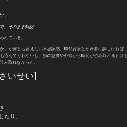
か。
ので、そのまま転記
われている。
か」が何とも言えない不思議感。時代背景とか著者に詳しければ
ても応えてくれないし、猫の態度や外観から時間が読み取れるわけ
読み取れなかった。
さいせい]
き
したり。